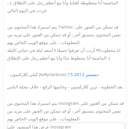
الماضية! أنا محظوظة للغاية وأنا مع أعظم رجل على الإطلاق :) ،
غردت في اليوم التالي.
يتم استيراد هذا المحتوى من Twitter. قد تتمكن من العثور على
نفس المحتوى بتنسيق آخر ، أو قد تتمكن من العثور على مزيد من
المعلومات ، على موقع الويب الخاص بهم.
انا مخطوب!!!!! أردت أن تعرفوا جميعًا !! أسعد ليلة في حياتي الليلة
الماضية! أنا محظوظ جدًا وأنا مع أعظم رجل على الإطلاق :)
15 ديسمبر 2012
- كيلي كلاركسون (kellyclarkson)
مجلة الناس.
بعد الخطوبة ، تزين كلاركسون - وخاتمها الرائع - غلاف
يتم استيراد هذا المحتوى من Instagram. قد تتمكن من العثور على
نفس المحتوى بتنسيق آخر ، أو قد تتمكن من العثور على مزيد من
المعلومات ، على موقع الويب الخاص بهم.
عرض هذا المنشور على Instagram