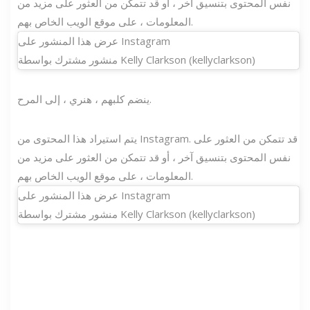
نفس المحتوى بتنسيق آخر ، أو قد تتمكن من العثور على مزيد من
المعلومات ، على موقع الويب الخاص بهم.
عرض هذا المنشور على Instagram
منشور مشترك بواسطة Kelly Clarkson (kellyclarkson)
ينضم كلبهم ، هنري ، إلى المرح.
يتم استيراد هذا المحتوى من Instagram. قد تتمكن من العثور على
نفس المحتوى بتنسيق آخر ، أو قد تتمكن من العثور على مزيد من
المعلومات ، على موقع الويب الخاص بهم.
عرض هذا المنشور على Instagram
منشور مشترك بواسطة Kelly Clarkson (kellyclarkson)