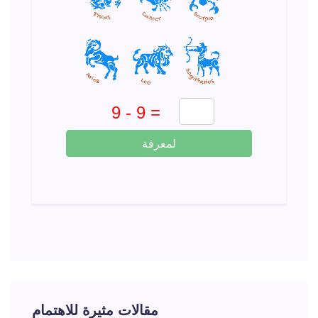
لمعرفة
مقالات مثيرة للاهتمام