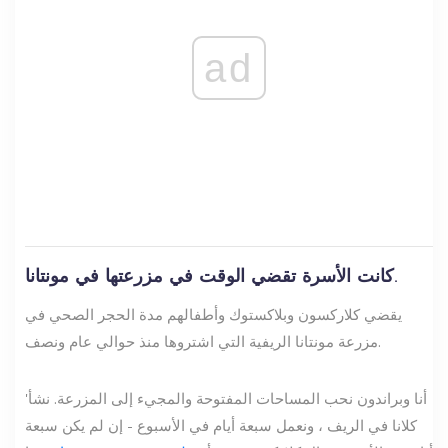
ad
كانت الأسرة تقضي الوقت في مزرعتها في مونتانا.
يقضي كلاركسون وبلاكستوك وأطفالهم مدة الحجر الصحي في
مزرعة مونتانا الريفية التي اشتروها منذ حوالي عام ونصف.
'أنا وبراندون نحب المساحات المفتوحة والمجيء إلى المزرعة. نشأ
كلانا في الريف ، ونعمل سبعة أيام في الأسبوع - إن لم يكن سبعة