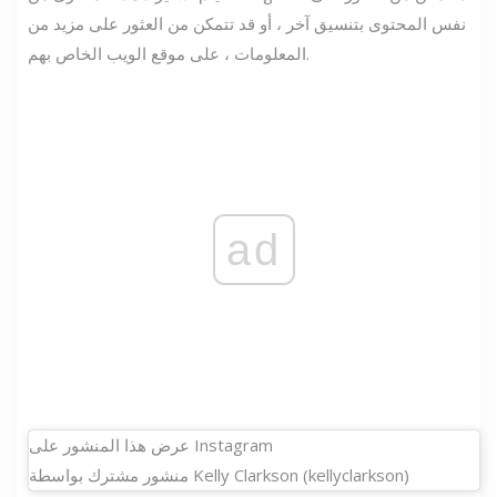
نفس المحتوى بتنسيق آخر ، أو قد تتمكن من العثور على مزيد من
المعلومات ، على موقع الويب الخاص بهم.
ad
عرض هذا المنشور على Instagram
منشور مشترك بواسطة Kelly Clarkson (kellyclarkson)