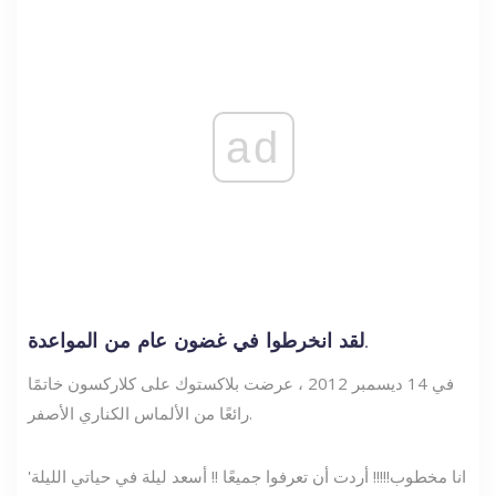
ad
لقد انخرطوا في غضون عام من المواعدة.
في 14 ديسمبر 2012 ، عرضت بلاكستوك على كلاركسون خاتمًا
رائعًا من الألماس الكناري الأصفر.
'انا مخطوب!!!!! أردت أن تعرفوا جميعًا !! أسعد ليلة في حياتي الليلة