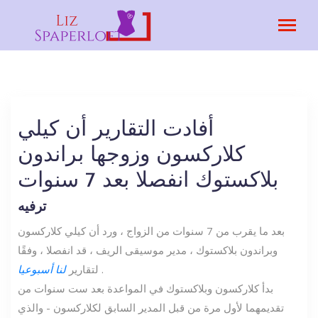
أفادت التقارير أن كيلي
كلاركسون وزوجها براندون
بلاكستوك انفصلا بعد 7 سنوات
ترفيه
بعد ما يقرب من 7 سنوات من الزواج ، ورد أن كيلي كلاركسون
وبراندون بلاكستوك ، مدير موسيقى الريف ، قد انفصلا ، وفقًا
.
لتقارير
لنا أسبوعيا
بدأ كلاركسون وبلاكستوك في المواعدة بعد ست سنوات من
تقديمهما لأول مرة من قبل المدير السابق لكلاركسون - والذي