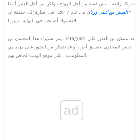
شراكة رائعة ، ليس فقط من أجل الزواج ، ولكن من أجل العمل أيضًا
''
العيش مع كيلي وريان
في عام 2017 ، في إشارة إلى حقيقة أن
بلاكستوك أصبحت في النهاية مديرتها.
يتم استيراد هذا المحتوى من Instagram. قد تتمكن من العثور على
نفس المحتوى بتنسيق آخر ، أو قد تتمكن من العثور على مزيد من
المعلومات ، على موقع الويب الخاص بهم.
ad