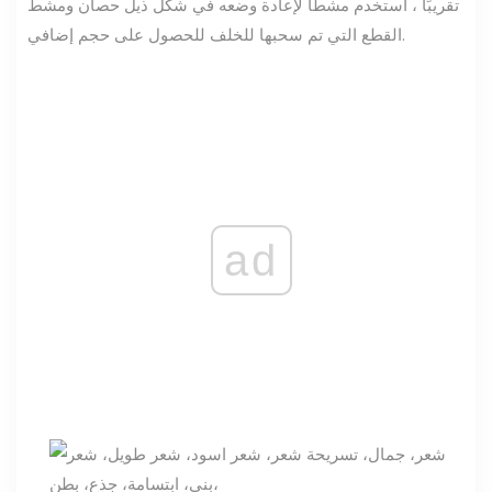
تقريبًا ، استخدم مشطًا لإعادة وضعه في شكل ذيل حصان ومشط
القطع التي تم سحبها للخلف للحصول على حجم إضافي.
ad