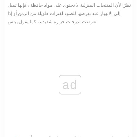
نظرًا لأن المنتجات المنزلية لا تحتوي على مواد حافظة ، فإنها تميل
إلى الانهيار عند تعرضها للضوء لفترات طويلة من الزمن أو إذا
تعرضت لدرجات حرارة شديدة ، كما يقول ييتس.
ad