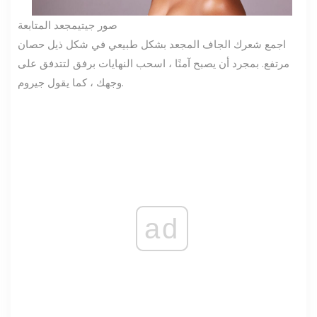
صور جيتي
مجعد المتابعة
اجمع شعرك الجاف المجعد بشكل طبيعي في شكل ذيل حصان
مرتفع. بمجرد أن يصبح آمنًا ، اسحب النهايات برفق لتتدفق على
وجهك ، كما يقول جيروم.
ad