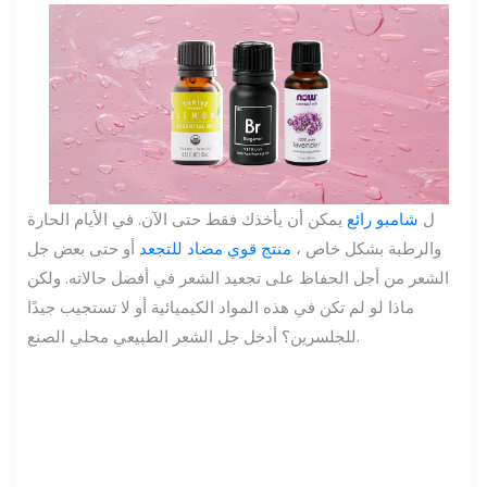
ل
شامبو رائع
يمكن أن يأخذك فقط حتى الآن. في الأيام الحارة
والرطبة بشكل خاص ،
منتج قوي مضاد للتجعد
أو حتى بعض جل
الشعر من أجل الحفاظ على تجعيد الشعر في أفضل حالاته. ولكن
ماذا لو لم تكن في هذه المواد الكيميائية أو لا تستجيب جيدًا
للجلسرين؟ أدخل جل الشعر الطبيعي محلي الصنع.