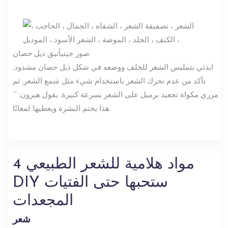
صور جيتي
أنيق ذيل حصان
ابدئي بتمليس الشعر للخلف ووضعه في شكل ذيل حصان مشدود.
تأكد من عدم تحرك الشعر باستخدام شيء مثل شمع الشعر. ثم
مرري مكواة تجعيد برميل على الشعر بسرعة كبيرة. يقول هيرون: ``
هذا يختم البشرة ويعطيها لمعانًا.
4 مواد هلامية للشعر الطبيعي
DIY ستحبها حتى الفتيات
المجعدات
شعر