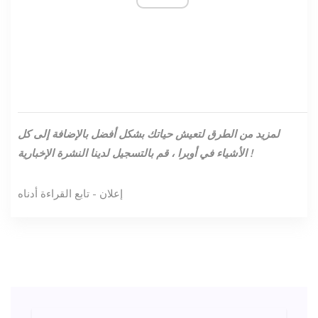
لمزيد من الطرق لتعيش حياتك بشكل أفضل بالإضافة إلى كل
!
الأشياء في أوبرا ،
قم بالتسجيل لدينا
النشرة الإخبارية
إعلان - تابع القراءة أدناه