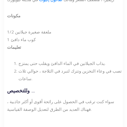
مكونات
1/2 ملعقة صغيرة جيلاتين
1 كوب ماء دافئ
تعليمات
يذاب الجيلاتين في الماء الدافئ ويقلب حتى يمتزج.
تصب في وعاء التخزين وتترك لتبرد في الثلاجة ، حوالي ثلاث
ساعات.
وللتخصيص ...
سواء كنت ترغب في الحصول على رائحة أقوى أو أكثر جاذبية ،
فهناك العديد من الطرق لتعديل الوصفة القياسية.