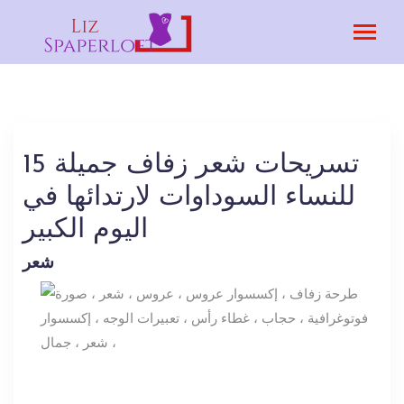
15 تسريحات شعر زفاف جميلة
للنساء السوداوات لارتدائها في
اليوم الكبير
شعر