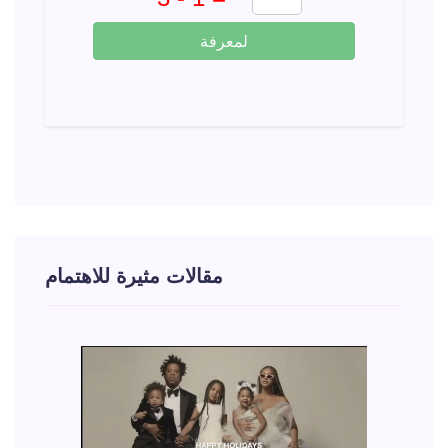
لمعرفة
مقالات مثيرة للاهتمام