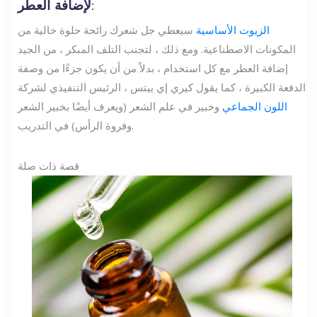
لإضافة العطر:
الزيوت الأساسية
سيعطي جل شعرك رائحة حلوة خالية من
المكونات الاصطناعية. ومع ذلك ، لتجنب التلف المبكر ، من الجيد
إضافة العطر مع كل استخدام ، بدلاً من أن يكون جزءًا من وصفة
الدفعة الكبيرة ، كما يقول كيري إي ييتس ، الرئيس التنفيذي لشركة
اللون الجماعي
وخبير في علم الشعر (ويعرف أيضًا بخبير الشعر
وفروة الرأس) في التدريب.
قصة ذات صلة