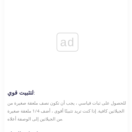
ad
لتثبيت قوي:
للحصول على ثبات قياسي ، يجب أن تكون نصف ملعقة صغيرة من
الجيلاتين كافية. إذا كنت تريد تثبيتًا أقوى ، أضف 1/4 ملعقة صغيرة
من الجيلاتين إلى الوصفة أعلاه.