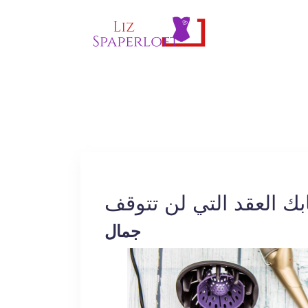
ك العقد التي لن تتوقف
جمال