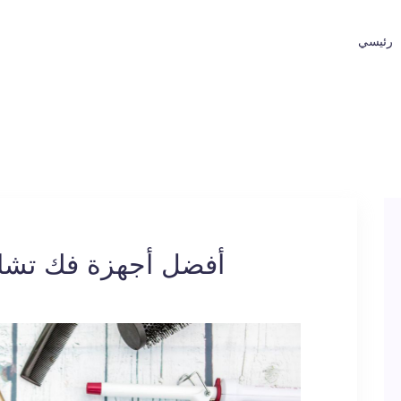
رئيسي
أفضل أجهزة فك تشاب