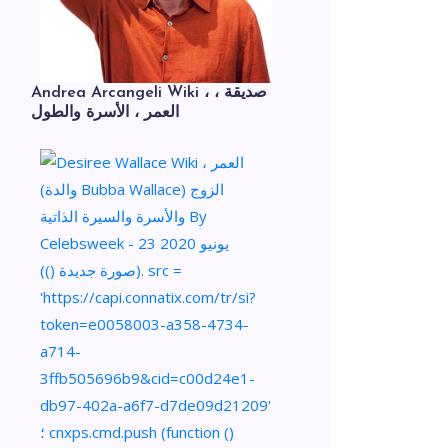
Andrea Arcangeli Wiki ، صديقة ،
العمر ، الأسرة والطول