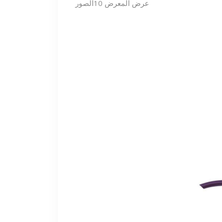
عرض المعرض
10
الصور