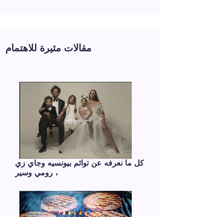
مقالات مثيرة للاهتمام
كل ما نعرفه عن توائم بيونسيه وجاي زي
، رومي وسير