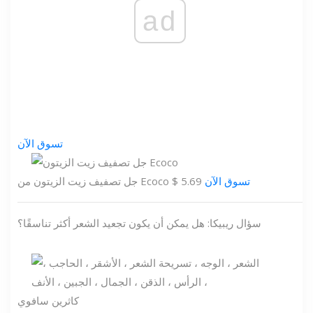
ad
تسوق الآن
تسوق الآن
جل تصفيف زيت الزيتون من Ecoco $ 5.69
سؤال ريبيكا: هل يمكن أن يكون تجعيد الشعر أكثر تناسقًا؟
كاثرين سافوي