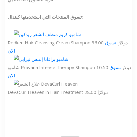
تسوق المنتجات التي استخدمتها كيندال:
Redken Hair Cleansing Cream Shampoo 36.00 دولارًا
تسوق
الآن
شامبو Pravana Intense Therapy Shampoo 10.50 دولار
تسوق
الآن
DevaCurl Heaven in Hair Treatment 28.00 دولارًا