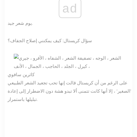
ad
يوم شعر جيد.
سؤال كريستال: كيف يمكنني إصلاح الجفاف؟
كاثرين سافوي
على الرغم من أن كريستال قالت إنها تحب تجعيد الشعر الطبيعي
'الصغير' ، إلا أنها كانت تتمنى ألا تبدو هشة دون الاضطرار إلى إعادة
تبليلها باستمرار.