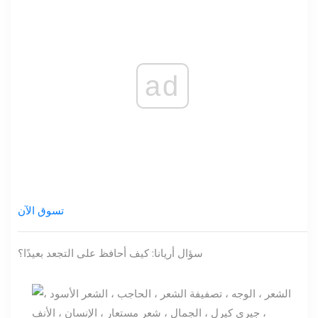
ad
تسوق الآن
سؤال أريانا: كيف أحافظ على التجعد بعيدًا؟