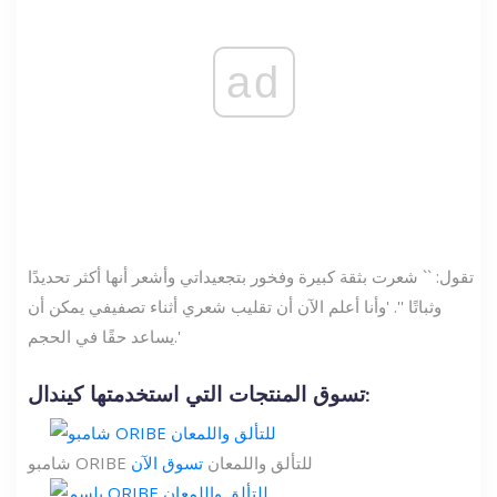
ad
تقول: `` شعرت بثقة كبيرة وفخور بتجعيداتي وأشعر أنها أكثر تحديدًا
وثباتًا ''. 'وأنا أعلم الآن أن تقليب شعري أثناء تصفيفي يمكن أن
يساعد حقًا في الحجم.'
تسوق المنتجات التي استخدمتها كيندال:
شامبو ORIBE للتألق واللمعان
تسوق الآن