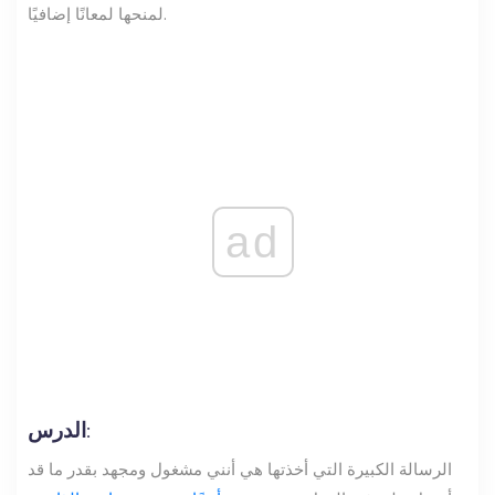
لمنحها لمعانًا إضافيًا.
ad
الدرس:
الرسالة الكبيرة التي أخذتها هي أنني مشغول ومجهد بقدر ما قد