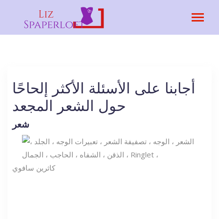
أجابنا على الأسئلة الأكثر إلحاحًا
حول الشعر المجعد
شعر
كاثرين سافوي