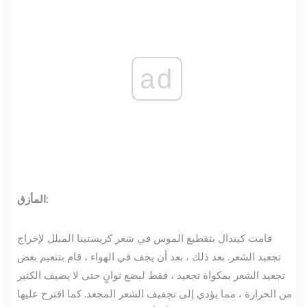
ad
المأزق:
قامت كيندال بتقطيع الموس في شعر كريستينا المبلل لإخراج
تجعيد الشعر. بعد ذلك ، بعد أن يجف في الهواء ، قام بتنعيم بعض
تجعيد الشعر بمكواة تجعيد ، فقط لبضع ثوانٍ حتى لا يضيف الكثير
من الحرارة ، مما يؤدي إلى تجفيف الشعر المجعد. كما اقترح عليها