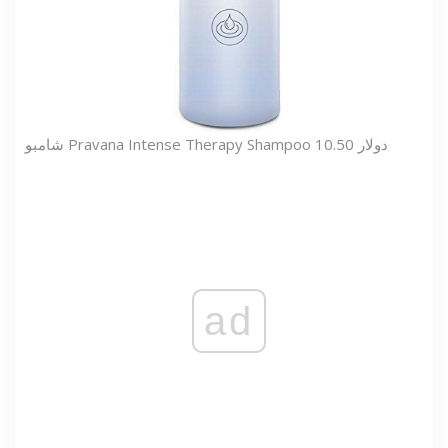
شامبو Pravana Intense Therapy Shampoo 10.50 دولار
ad