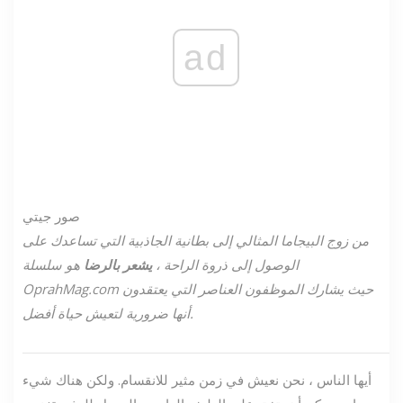
ad
صور جيتي
من زوج البيجاما المثالي
إلى بطانية الجاذبية التي تساعدك على
الوصول إلى ذروة الراحة ،
يشعر بالرضا
هو
سلسلة
OprahMag.com حيث يشارك الموظفون العناصر التي يعتقدون
أنها ضرورية لتعيش حياة أفضل.
أيها الناس ، نحن نعيش في زمن مثير للانقسام. ولكن هناك شيء