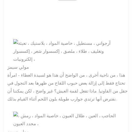
مولي سيمز
هذا ، من ناحية أخرى ، من الواضح أن هذا هو لسيدة العطاء - امرأة
تحتاج فقط إلى إزالة بعض حبوب اللقاح من ظهرها بعد التجول في
حقل من الفاونيا. ماذا تفعل لقمة العيش؟ غير واضح ، لكن يمكننا أن
نفترض أنها ترتدي جوارب طويلة بلون اللحم أثناء القيام بذلك.
مولي سيمز