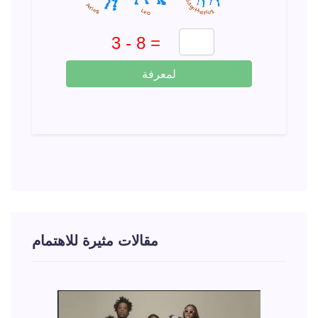
لمعرفة
مقالات مثيرة للاهتمام