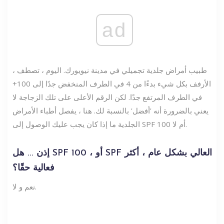
ad
، طبيب أمراض جلدية تجميلي في مدينة نيويورك. اليوم ، تصطف
الأرفف بكل شيء بدءًا من 4 في الطرف المنخفض جدًا إلى 100+
في الطرف المرتفع جدًا. لكن الرقم الأعلى على تلك الزجاجة لا
يعني بالضرورة أنه 'أفضل' بالنسبة لك. هنا ، يفصل أطباء الأمراض
الجلدية ما إذا كان يجب عليك الوصول إلى SPF 100 أم لا.
إذن ... هل SPF 100 ، أو SPF العالي بشكل عام ، أكثر
فعالية حقًا؟
نعم و لا.