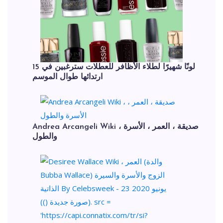
15 لونًا شهيرًا لطلاء الأظافر للعطلات سترغبين في
ارتدائها طوال الموسم
Andrea Arcangeli Wiki ، صديقة ، العمر ، الأسرة
والطول