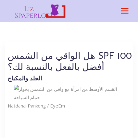
هل الواقي من الشمس SPF 100
أفضل بالفعل بالنسبة لك؟
الجلد والمكياج
Natdanai Pankong / EyeEm