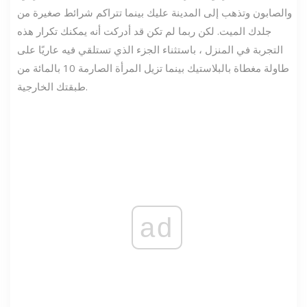
والصابون وتذهب إلى المدينة عليك بينما تتراكم شرائط صغيرة من
جلدك الميت. لكن ربما لم تكن قد أدركت أنه يمكنك تكرار هذه
التجربة في المنزل ، باستثناء الجزء الذي تستلقي فيه عاريًا على
طاولة مغطاة بالبلاستيك بينما تزيل المرأة الصارمة 10 بالمائة من
طبقتك الخارجية.
ad