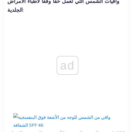
واقيات الشمس التي تعمل حقًا وفقًا لأطباء الأمراض
الجلدية:
ad