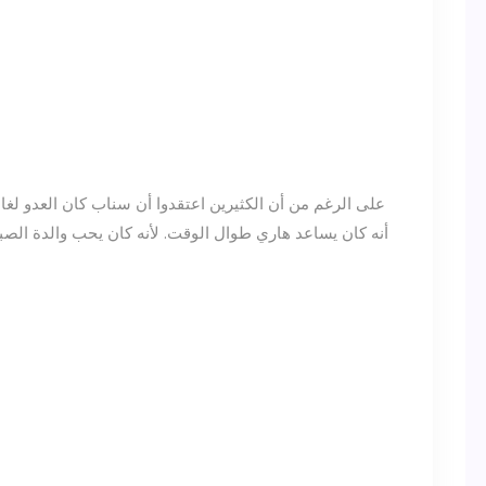
على الرغم من أن الكثيرين اعتقدوا أن سناب كان العدو لغا
أنه كان يساعد هاري طوال الوقت. لأنه كان يحب والدة الصبي 