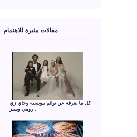
مقالات مثيرة للاهتمام
كل ما نعرفه عن توائم بيونسيه وجاي زي
، رومي وسير