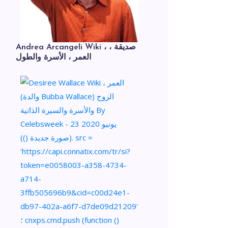
Andrea Arcangeli Wiki ، صديقة ،
العمر ، الأسرة والطول