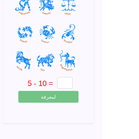
لمعرفة