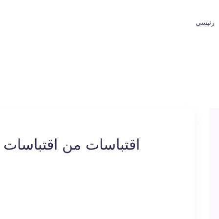
رئيسي