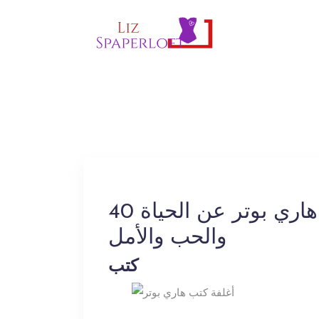
40 اقتباسات من اقتباسات هاري بوتر عن الحياة
والحب والأمل
كتب