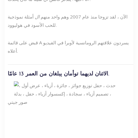
الآن ، لقد تزوجا منذ عام 2007 وهم واحد منهم
ال
أمثلة نموذجية
للحب الأسود في هوليوود.
قبض على قائمة A يسردون علاقتهم الرومانسية لأوبرا في الفيديو
أعلاه.
الاثنان لديهما توأمان يبلغان من العمر 13 عامًا.
صور جيتي