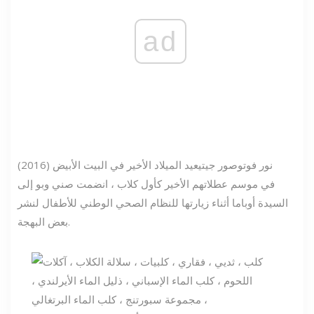
ad
نور فوتو
صور جيتي
عيد الميلاد الأخير في البيت الأبيض (2016)
في موسم عطلاتهم الأخير كأول كلاب ، انضمت صني وبو إلى
السيدة أوباما أثناء زيارتها للنظام الصحي الوطني للأطفال لنشر
بعض البهجة.