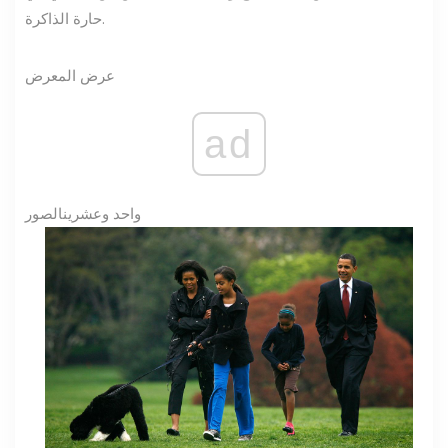
حارة الذاكرة.
عرض المعرض
ad
واحد وعشرين
الصور