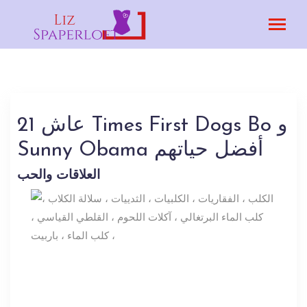
عاش 21 Times First Dogs Bo و
Sunny Obama أفضل حياتهم
العلاقات والحب