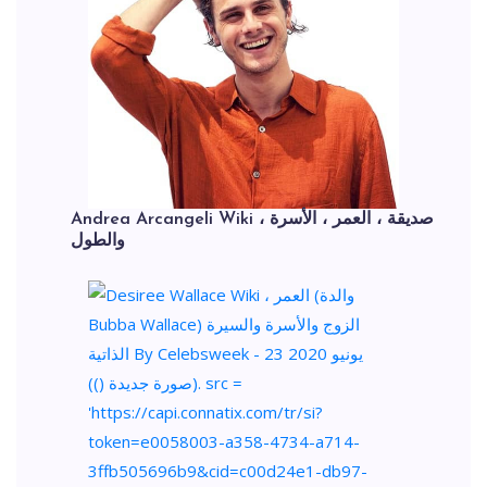
Andrea Arcangeli Wiki ، صديقة ، العمر ، الأسرة
والطول