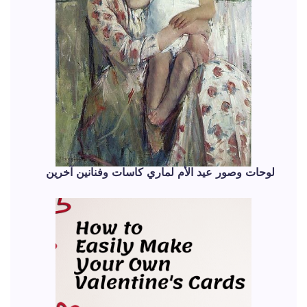
لوحات وصور عيد الأم لماري كاسات وفنانين آخرين