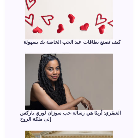
كيف تصنع بطاقات عيد الحب الخاصة بك بسهولة
العبقري: أريثا هي رسالة حب سوزان لوري باركس
إلى ملكة الروح