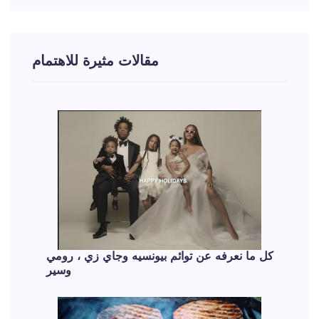
مقالات مثيرة للاهتمام
كل ما نعرفه عن توائم بيونسيه وجاي زي ، رومي
وسير