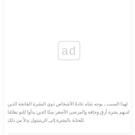
ad
لهذا السبب ، يوجه شاه عادةً الأشخاص ذوي البشرة الفاتحة الذين
لديهم بشرة أرق وجافة والمرضى الأصغر سنًا الذين بدأوا للتو نظامًا
للعناية بالبشرة إلى الريتينول بدلاً من ذلك.