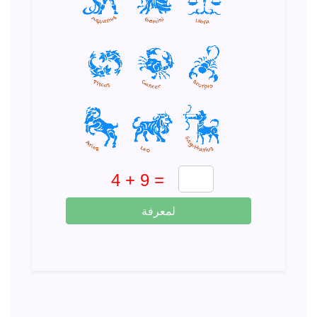
لمعرفة