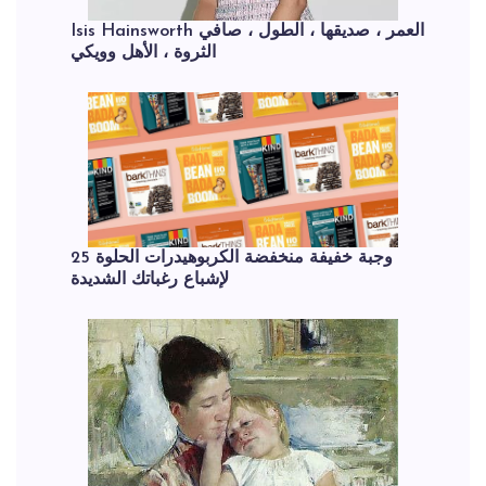
Isis Hainsworth العمر ، صديقها ، الطول ، صافي
الثروة ، الأهل وويكي
25 وجبة خفيفة منخفضة الكربوهيدرات الحلوة
لإشباع رغباتك الشديدة