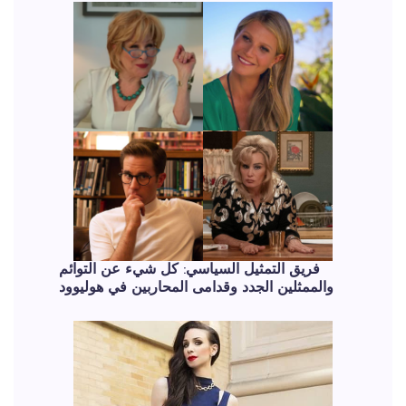
فريق التمثيل السياسي: كل شيء عن التوائم
والممثلين الجدد وقدامى المحاربين في هوليوود