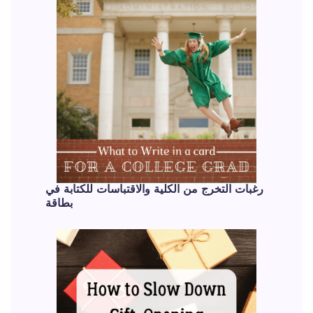
رغبات التخرج من الكلية والاقتباسات للكتابة في
بطاقة