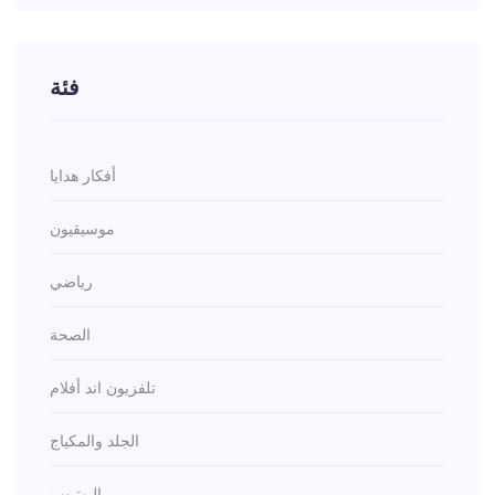
فئة
أفكار هدايا
موسيقيون
رياضي
الصحة
تلفزيون اند أفلام
الجلد والمكياج
اليوتيوب