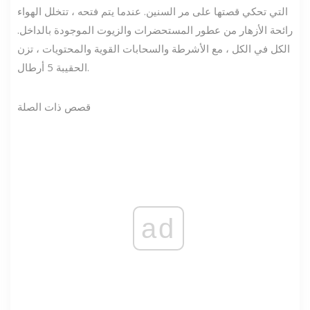
التي تحكي قصتها على مر السنين. عندما يتم فتحه ، تتخلل الهواء
رائحة الأزهار من عطور المستحضرات والزيوت الموجودة بالداخل.
الكل في الكل ، مع الأشرطة والسحابات القوية والمحتويات ، تزن
الحقيبة 5 أرطال.
قصص ذات الصلة
ad