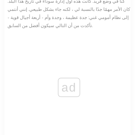
كنا في وضع فريد. كانت هذه أول إدارة سوداء في تاريخ هذا البلد.
كان الأمر مهمًا جدًا بالنسبة لي ، لكنه جاء بشكل طبيعي. إنني أنتمي
إلى نظام أمومي غني: جدة عظيمة ، وجدة وأم - أربعة أجيال قوية -
تأكدت من أن التالي سيكون أفضل من السابق.
ad