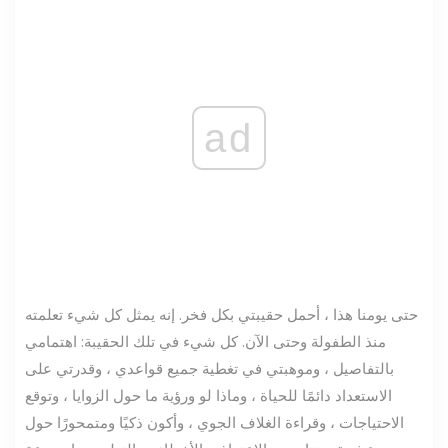
ad
حتى يومنا هذا ، أحمل حقيبتي بكل فخر. إنه يمثل كل شيء تعلمته
منذ الطفولة وحتى الآن. كل شيء في تلك الحقيبة: اهتمامي
بالتفاصيل ، وموهبتي في تغطية جميع قواعدي ، وقدرتي على
الاستعداد دائمًا للحياة ، وماذا لو ورؤية ما حول الزوايا ، وتوقع
الاحتياجات ، وقراءة الغلاف الجوي ، وأكون ذكيًا ومتمحورًا حول