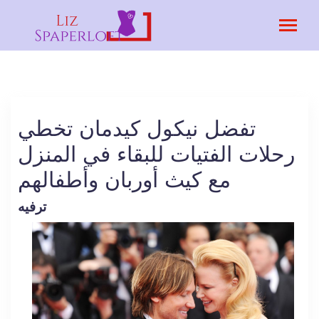
تفضل نيكول كيدمان تخطي
رحلات الفتيات للبقاء في المنزل
مع كيث أوربان وأطفالهم
ترفيه