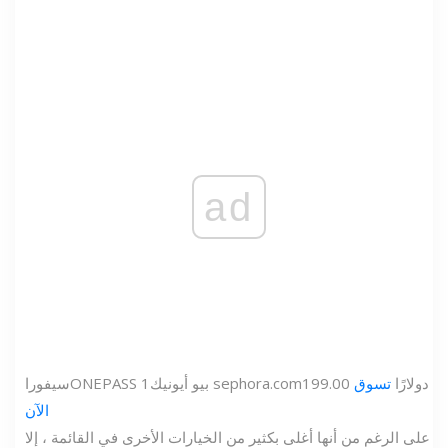
ad
199.00 دولارًا
تسوق
sephora.com
بيو أيونيك
ONEPASS 1
سيفورا
الآن
على الرغم من أنها أغلى بكثير من الخيارات الأخرى في القائمة ، إلا