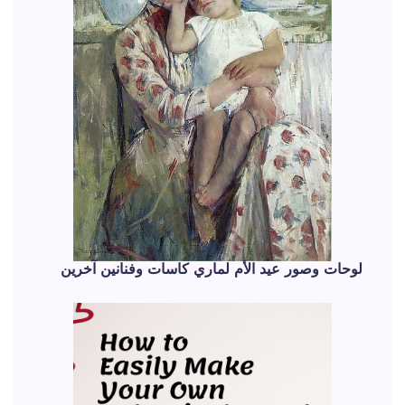
لوحات وصور عيد الأم لماري كاسات وفنانين آخرين