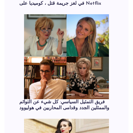
في لغز جريمة قتل ، كوميديا ​​على Netflix
فريق التمثيل السياسي: كل شيء عن التوائم
والممثلين الجدد وقدامى المحاربين في هوليوود