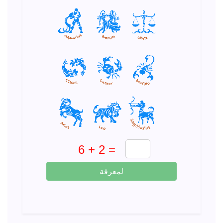
لمعرفة