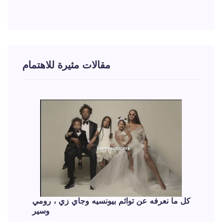
مقالات مثيرة للاهتمام
كل ما نعرفه عن توائم بيونسيه وجاي زي ، رومي
وسير