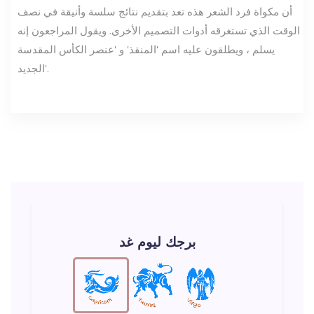
أن مكواة فرد الشعر هذه تعد بتقديم نتائج سلسة وأنيقة في نصف
الوقت الذي تستغرقه أدوات التصميم الأخرى. ويقول المراجعون إنه
يسلم ، ويطلقون عليه اسم 'المنقذ' و 'عنصر الكأس المقدسة
الجديد'.
برجك ليوم غد