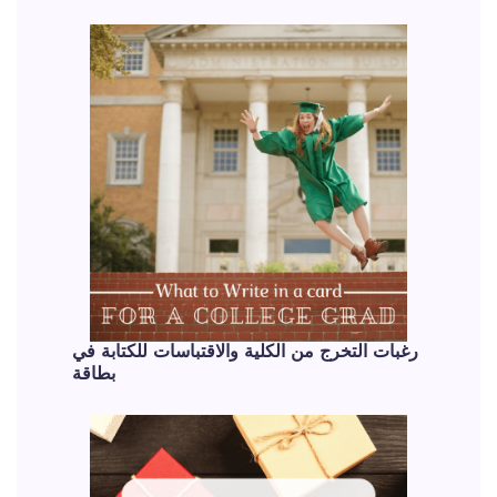
رغبات التخرج من الكلية والاقتباسات للكتابة في
بطاقة