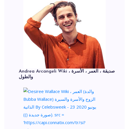
Andrea Arcangeli Wiki ، صديقة ، العمر ، الأسرة
والطول