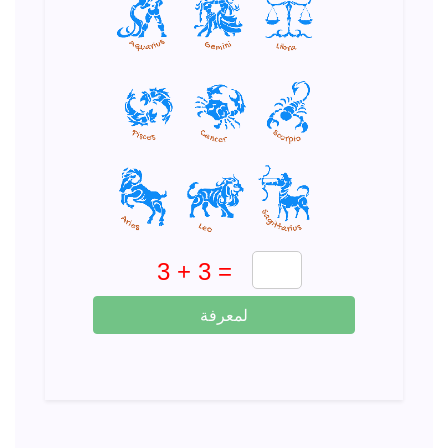
لمعرفة