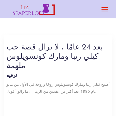
بعد 24 عامًا ، لا تزال قصة حب
كيلي ريبا ومارك كونسويلوس
ملهمة
ترفيه
أصبح كيلي ريبا ومارك كونسويلوس زوجًا وزوجة في الأول من مايو
عام 1996. بعد أكثر من عقدين من الزمان ، ما زالوا أقوياء.