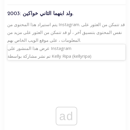
2003: ولد ابنهما الثاني خواكين.
يتم استيراد هذا المحتوى من Instagram. قد تتمكن من العثور على
نفس المحتوى بتنسيق آخر ، أو قد تتمكن من العثور على مزيد من
المعلومات ، على موقع الويب الخاص بهم.
عرض هذا المنشور على Instagram
تم نشر مشاركة بواسطة Kelly Ripa (kellyripa)
ad