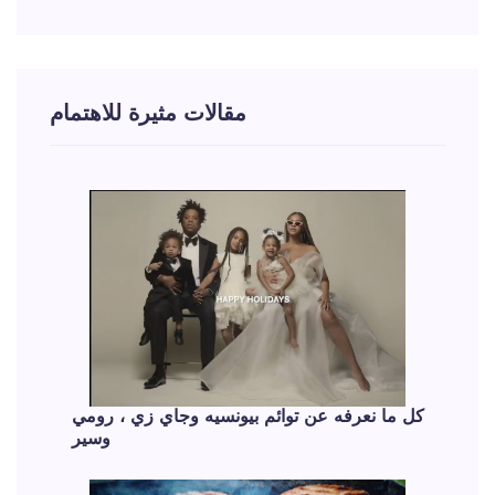
مقالات مثيرة للاهتمام
كل ما نعرفه عن توائم بيونسيه وجاي زي ، رومي
وسير