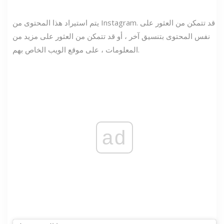
يتم استيراد هذا المحتوى من Instagram. قد تتمكن من العثور على
نفس المحتوى بتنسيق آخر ، أو قد تتمكن من العثور على مزيد من
المعلومات ، على موقع الويب الخاص بهم.
ad