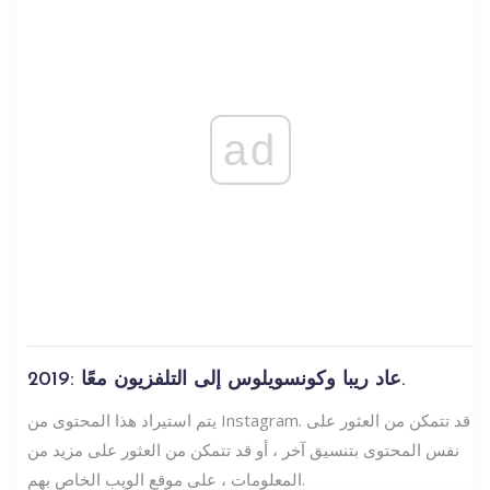
ad
2019: عاد ريبا وكونسويلوس إلى التلفزيون معًا.
يتم استيراد هذا المحتوى من Instagram. قد تتمكن من العثور على
نفس المحتوى بتنسيق آخر ، أو قد تتمكن من العثور على مزيد من
المعلومات ، على موقع الويب الخاص بهم.