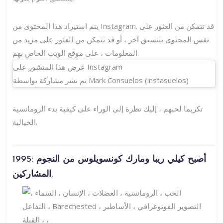
يتم استيراد هذا المحتوى من Instagram. قد تتمكن من العثور على
نفس المحتوى بتنسيق آخر ، أو قد تتمكن من العثور على مزيد من
المعلومات ، على موقع الويب الخاص بهم.
عرض هذا المنشور على Instagram
تم نشر مشاركة بواسطة Mark Consuelos (instasuelos)
تكريما لحبهم ، إليك نظرة إلى الوراء على كيفية بدء الرومانسية
الخيالية.
1995: أصبح كيلي ريبا ومارك كونسويلوس من النجوم
المشاركين.