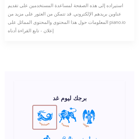
استيراده إلى هذه الصفحة لمساعدة المستخدمين على تقديم
عناوين بريدهم الإلكتروني. قد تتمكن من العثور على مزيد من
المعلومات حول هذا المحتوى والمحتوى المماثل على piano.io
إعلان - تابع القراءة أدناه
برجك ليوم غد