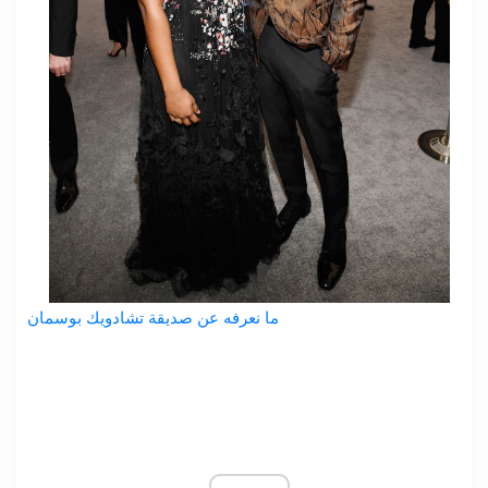
ما نعرفه عن صديقة تشادويك بوسمان