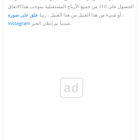
الحصول على 10٪ من جميع الأرباح المستقبلية بموجب هذا الاتفاق
، أو شيء من هذا القبيل من هذا القبيل ، ريبا
علق على صورة
عندما تم إعلان الخبر.
Instagram
ad