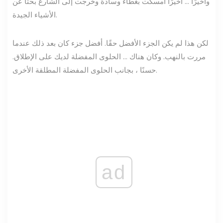
وأخيرًا ... أخيرًا أمسكت بغطاء وسادة وخرجت إلى الشارع بحثًا عن
الأشياء الجيدة.
لكن هذا لم يكن الجزء الأفضل حقًا. أفضل جزء كان بعد ذلك عندما
مررت بالنهب. وكان هناك ... الحلوى المفضلة لديك على الإطلاق.
حسنًا ، بجانب الحلوى المفضلة المطلقة الأخرى.
ad