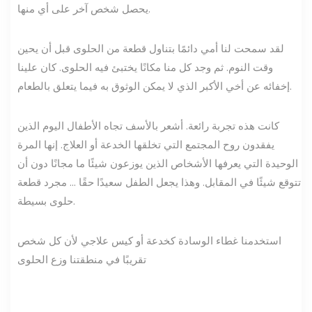
يحصل شخص آخر على أي منها.
لقد سمحت لنا أمي دائمًا بتناول قطعة من الحلوى قبل أن يحين
وقت النوم. ثم وجد كل منا مكانًا يختبئ فيه الحلوى. كان علينا
إخفائه عن أخي الأكبر الذي لا يمكن الوثوق به فيما يتعلق بالطعام.
كانت هذه تجربة رائعة. أشعر بالأسف تجاه الأطفال اليوم الذين
يفقدون روح المجتمع التي تخلقها الخدعة أو العلاج. إنها المرة
الوحيدة التي يعرفها الأشخاص الذين يوزعون شيئًا ما مجانًا دون أن
تتوقع شيئًا في المقابل. وهذا يجعل الطفل سعيدًا حقًا ... مجرد قطعة
حلوى بسيطة.
استخدمنا غطاء الوسادة كخدعة أو كيس علاجي لأن كل شخص
تقريبًا في منطقتنا وزع الحلوى