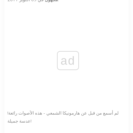
ad
لم أسمع من قبل عن هارمونيكا الشمعي - هذه الأصوات رائعة!
عدسة جميلة!