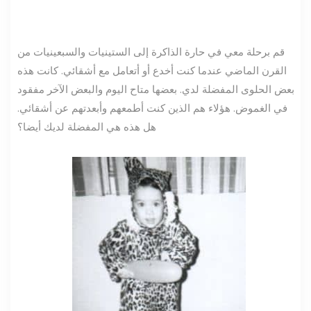
قم برحلة معي في حارة الذاكرة إلى الستينيات والسبعينيات من
القرن الماضي عندما كنت أخدع أو أتعامل مع أشقائي. كانت هذه
بعض الحلوى المفضلة لدي. بعضها متاح اليوم والبعض الآخر مفقود
في الغموض. هؤلاء هم الذين كنت أطمعهم وأبعدتهم عن أشقائي.
هل هذه هي المفضلة لديك أيضا؟