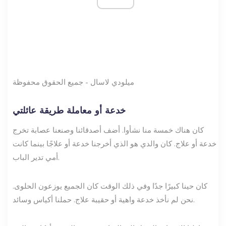
ميلودي لاسال - جميع الحقوق محفوظة
خدعة أو معاملة طريقة عائلتي
كان هناك خمسة منا نشأوا. أضف أصدقائنا وصنعنا عصابة تخرج
خدعة أو علاج. كان والدي هو الذي أخرجنا خدعة أو علاجًا بينما كانت
أمي تدير الباب.
كان حينا كبيرًا جدًا وفي ذلك الوقت كان الجميع يوزعون الحلوى.
نحن لم نأخذ خدعة واهية أو حقيبة علاج. حملنا أكياس وسائد.