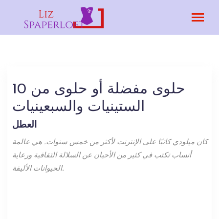
10 حلوى مفضلة أو حلوى من
الستينيات والسبعينيات
العطل
كان ميلودي كاتبًا على الإنترنت لأكثر من خمس سنوات. هي عالمة
أنساب تكتب في كثير من الأحيان عن السلالة الثقافية ورعاية
الحيوانات الأليفة.