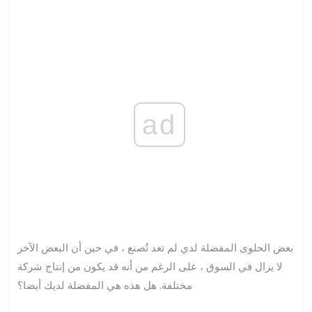
ad
بعض الحلوى المفضلة لدي لم تعد تُصنع ، في حين أن البعض الآخر
لا يزال في السوق ، على الرغم من أنه قد يكون من إنتاج شركة
مختلفة. هل هذه هي المفضلة لديك أيضا؟