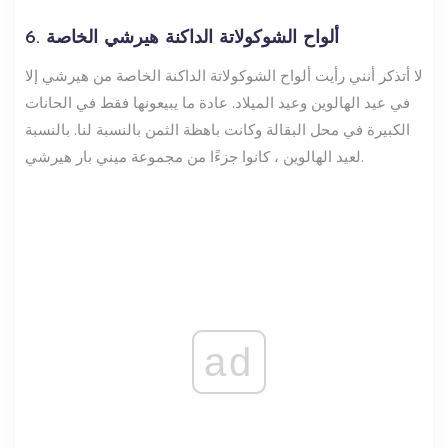
6. ألواح الشوكولاتة الداكنة هيرشي الخاصة
لا أتذكر أنني رأيت ألواح الشوكولاتة الداكنة الخاصة من هيرشي إلا
في عيد الهالوين وعيد الميلاد. عادة ما يبيعونها فقط في الحانات
الكبيرة في محل البقالة وكانت باهظة الثمن بالنسبة لنا. بالنسبة
لعيد الهالوين ، كانوا جزءًا من مجموعة ميني بار هيرشي.
ad