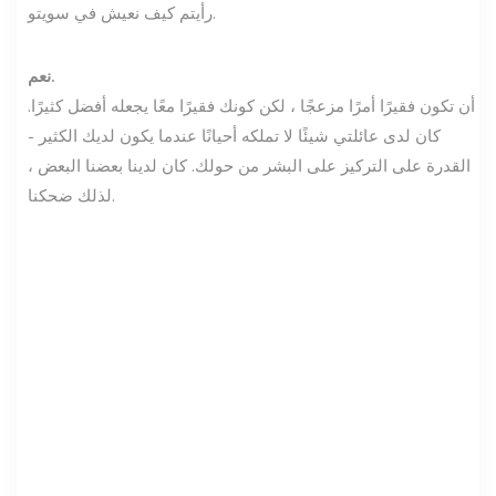
رأيتم كيف نعيش في سويتو.
نعم.
أن تكون فقيرًا أمرًا مزعجًا ، لكن كونك فقيرًا معًا يجعله أفضل كثيرًا.
كان لدى عائلتي شيئًا لا تملكه أحيانًا عندما يكون لديك الكثير -
القدرة على التركيز على البشر من حولك. كان لدينا بعضنا البعض ،
لذلك ضحكنا.