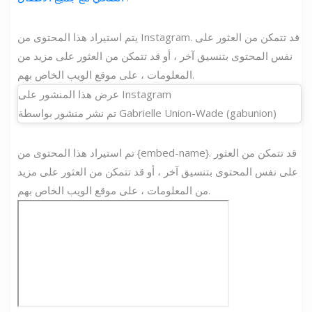
يتم استيراد هذا المحتوى من Instagram. قد تتمكن من العثور على
نفس المحتوى بتنسيق آخر ، أو قد تتمكن من العثور على مزيد من
المعلومات ، على موقع الويب الخاص بهم.
عرض هذا المنشور على Instagram
تم نشر منشور بواسطة Gabrielle Union-Wade (gabunion)
تم استيراد هذا المحتوى من {embed-name}. قد تتمكن من العثور
على نفس المحتوى بتنسيق آخر ، أو قد تتمكن من العثور على مزيد
من المعلومات ، على موقع الويب الخاص بهم.