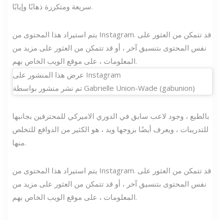
سريعة ومتكررة ذهابًا وإيابًا.
يتم استيراد هذا المحتوى من Instagram. قد تتمكن من العثور على
نفس المحتوى بتنسيق آخر ، أو قد تتمكن من العثور على مزيد من
المعلومات ، على موقع الويب الخاص بهم.
عرض هذا المنشور على Instagram
تم نشر منشور بواسطة Gabrielle Union-Wade (gabunion)
بالطبع ، وجود لاعب سابق في الدوري الاميركي للمحترفين بجانبها
للتدريبات ، ويعرف أيضًا بزوجها ويد ، هو الكثير من الدوافع للتخلص
منها.
يتم استيراد هذا المحتوى من Instagram. قد تتمكن من العثور على
نفس المحتوى بتنسيق آخر ، أو قد تتمكن من العثور على مزيد من
المعلومات ، على موقع الويب الخاص بهم.