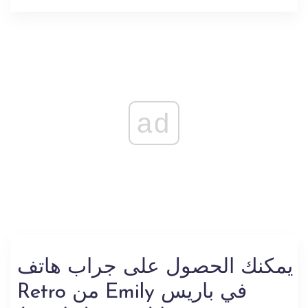
ad
يمكنك الحصول على جراب هاتف
Retro من Emily في باريس