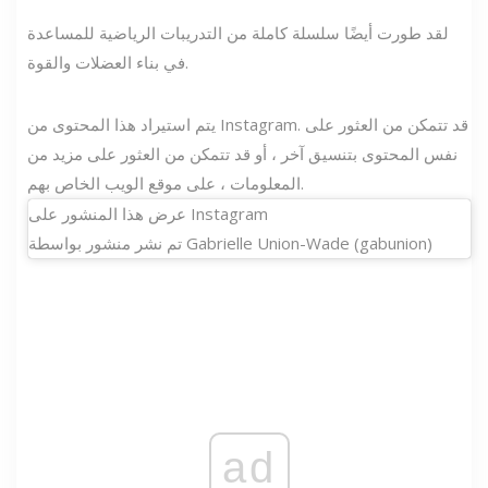
لقد طورت أيضًا سلسلة كاملة من التدريبات الرياضية للمساعدة
في بناء العضلات والقوة.
يتم استيراد هذا المحتوى من Instagram. قد تتمكن من العثور على
نفس المحتوى بتنسيق آخر ، أو قد تتمكن من العثور على مزيد من
المعلومات ، على موقع الويب الخاص بهم.
عرض هذا المنشور على Instagram
تم نشر منشور بواسطة Gabrielle Union-Wade (gabunion)
ad