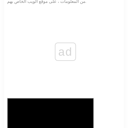
من المعلومات ، على موقع الويب الخاص بهم.
ad