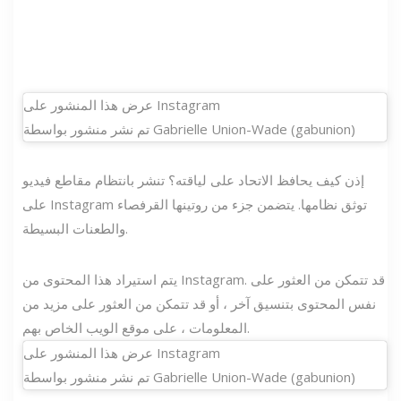
عرض هذا المنشور على Instagram
تم نشر منشور بواسطة Gabrielle Union-Wade (gabunion)
إذن كيف يحافظ الاتحاد على لياقته؟ تنشر بانتظام مقاطع فيديو
على Instagram توثق نظامها. يتضمن جزء من روتينها القرفصاء
والطعنات البسيطة.
يتم استيراد هذا المحتوى من Instagram. قد تتمكن من العثور على
نفس المحتوى بتنسيق آخر ، أو قد تتمكن من العثور على مزيد من
المعلومات ، على موقع الويب الخاص بهم.
عرض هذا المنشور على Instagram
تم نشر منشور بواسطة Gabrielle Union-Wade (gabunion)