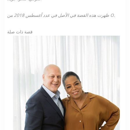
ظهرت هذه القصة في الأصل في عدد أغسطس 2018 من O.
قصة ذات صلة