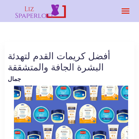
أفضل كريمات القدم لتهدئة
البشرة الجافة والمتشققة
جمال