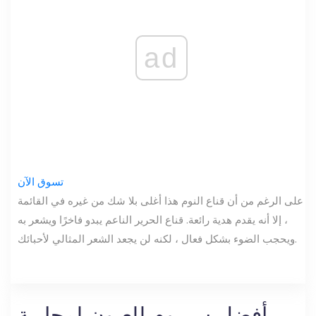
ad
تسوق الآن
على الرغم من أن قناع النوم هذا أغلى بلا شك من غيره في القائمة
، إلا أنه يقدم هدية رائعة. قناع الحرير الناعم يبدو فاخرًا ويشعر به
ويحجب الضوء بشكل فعال ، لكنه لن يجعد الشعر المثالي لأحبائك.