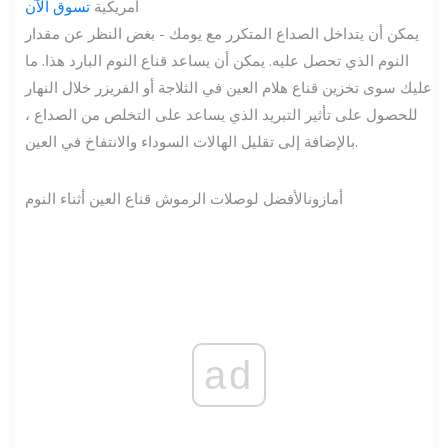
أمريكية
تسوق الآن
يمكن أن يتداخل الصداع المتكرر مع يومك - بغض النظر عن مقدار
النوم الذي تحصل عليه. يمكن أن يساعد قناع النوم البارد هذا. ما
عليك سوى تخزين قناع هلام العين في الثلاجة أو الفريزر خلال النهار
للحصول على تأثير التبريد الذي يساعد على التخلص من الصداع ،
بالإضافة إلى تقليل الهالات السوداء والانتفاخ في العين.
أمازون
الأفضل لوصلات الرموش قناع العين أثناء النوم
ad