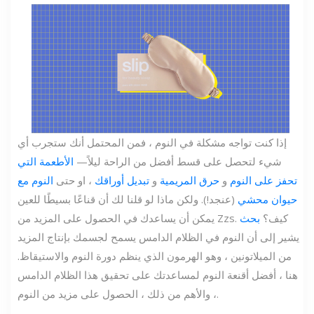
إذا كنت تواجه مشكلة في النوم ، فمن المحتمل أنك ستجرب أي
شيء لتحصل على قسط أفضل من الراحة ليلاً—
الأطعمة التي
تحفز على النوم
و
حرق المريمية
و
تبديل أوراقك
، او حتى
النوم مع
حيوان محشي
(عنجد!). ولكن ماذا لو قلنا لك أن قناعًا بسيطًا للعين
يمكن أن يساعدك في الحصول على المزيد من Zzs. كيف؟
بحث
يشير إلى أن النوم في الظلام الدامس يسمح لجسمك بإنتاج المزيد
من الميلاتونين ، وهو الهرمون الذي ينظم دورة النوم والاستيقاظ.
هنا ، أفضل أقنعة النوم لمساعدتك على تحقيق هذا الظلام الدامس
، والأهم من ذلك ، الحصول على مزيد من النوم.