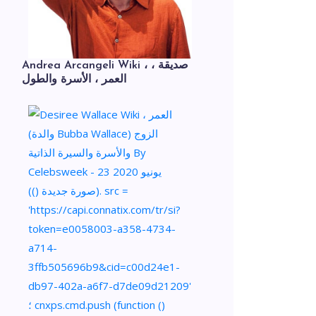
Andrea Arcangeli Wiki ، صديقة ،
العمر ، الأسرة والطول