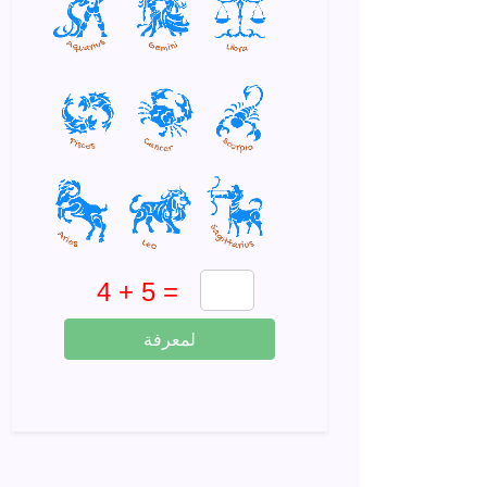
لمعرفة