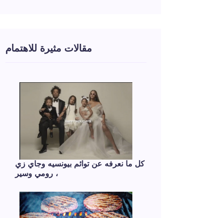
مقالات مثيرة للاهتمام
كل ما نعرفه عن توائم بيونسيه وجاي زي
، رومي وسير