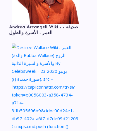
Andrea Arcangeli Wiki ، صديقة ،
العمر ، الأسرة والطول