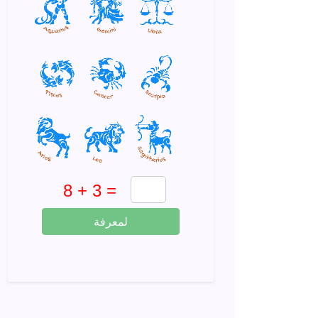
لمعرفة