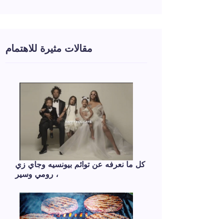
مقالات مثيرة للاهتمام
كل ما نعرفه عن توائم بيونسيه وجاي زي
، رومي وسير