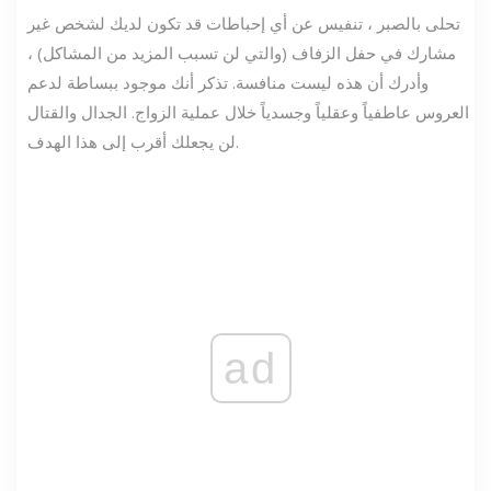
تحلى بالصبر ، تنفيس عن أي إحباطات قد تكون لديك لشخص غير
مشارك في حفل الزفاف (والتي لن تسبب المزيد من المشاكل) ،
وأدرك أن هذه ليست منافسة. تذكر أنك موجود ببساطة لدعم
العروس عاطفياً وعقلياً وجسدياً خلال عملية الزواج. الجدال والقتال
لن يجعلك أقرب إلى هذا الهدف.
ad