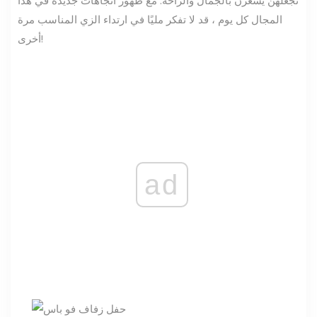
تجعلهن يشعرن بالجمال والراحة. مع ظهور اتجاهات جديدة في هذا
المجال كل يوم ، قد لا تفكر مليًا في ارتداء الزي المناسب مرة
أخرى!
ad