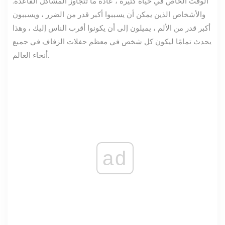
الوقت الخاص في حياة كثيرة ، عادة ما تتجاوز المشاكل القاعدة.
والأشخاص الذين يمكن أن يسببوا أكبر قدر من الضرر ، ويسببون
أكبر قدر من الألم ، يميلون إلى أن يكونوا أقرب الناس إليك ، وهذا
يحدث تمامًا ليكون كل شخص في معظم حفلات الزفاف في جميع
أنحاء العالم.
ad