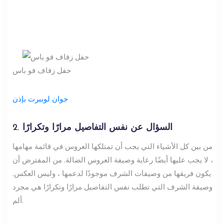
حفل زفاف فو باس
جوان لوببرت بإذن
2. السؤال عن نفس التفاصيل مرارًا وتكرارًا
من بين كل الأشياء التي يجب أن تمتلكها العروس في قائمة مهامها
، لا يجب عليها أيضًا رعاية وصيفة العروس الضالة. من المفترض أن
يكون فريقها من وصيفات الشرف موجودًا لدعمها ، وليس العكس.
وصيفة الشرف التي تطلب نفس التفاصيل مرارًا وتكرارًا هي مجرد
ألم.