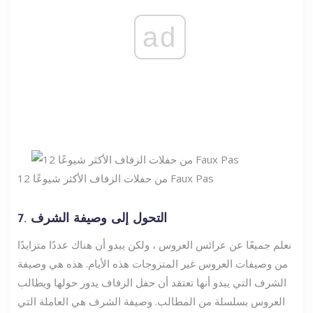
ad
12 من حفلات الزفاف الأكثر شيوعًا Faux Pas
7. التحول إلى وصيفة الشرف
نعلم جميعًا عن عرائس العروس ، ولكن يبدو أن هناك عددًا متزايدًا
من وصيفات العروس غير المتزوجات هذه الأيام. هذه هي وصيفة
الشرف التي يبدو أنها تعتقد أن حفل الزفاف يدور حولها ويطالب
العروس بسلسلة من المطالب. وصيفة الشرف هي العاملة التي