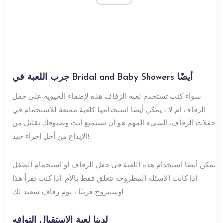
جرب اللعبة في Bridal and Baby Showers أيضًا
سواء كنت تستخدم لعبة الزفاف هذه لإضفاء الحيوية على حفل
الزفاف أم لا ، يمكن أيضًا استخدامها كلعبة ممتعة للاستحمام في
حفلات الزفاف. الشيء المهم هو أن تستمتع أنت وضيوفك بقليل من
الإبداع من أجل إجراء جيد!
يمكن أيضًا استخدام هذه اللعبة في حفل الزفاف أو استحمام الطفل
إذا كانت الأسئلة المطروحة تتعلق فقط بالأم. إذا كنت تقرأ هذا
وستتزوج قريبًا ، يوم زفاف سعيد لك!
لدينا لعبة الاستقبال التوافه