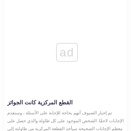
ad
القطع المركزية كانت الجوائز
تم إخبار الضيوف أنهم بحاجة للإجابة على الأسئلة ، وسنقدم
الإجابات لاحقًا. الشخص الموجود على كل طاولة والذي حصل على
معظم الإجابات الصحيحة سيأخذ القطعة المركزية من طاولته إلى