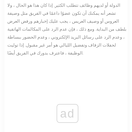
الدولة أو لديهم وظائف تتطلب الكثير. إذا كان هذا هو الحال ، ولا
تشعر أنه يمكنك أن تكون عضوًا داعمًا في الفريق مثل وصيفة
العروس أو وصيف العريس ، يجب عليك إخبارهم ورفض العرض
بلطف من البداية. ومع ذلك ، فإن عدم الرد على المكالمات الهاتفية
، وعدم الرد على رسائل البريد الإلكتروني ، وعدم الحضور ببساطة
لحفلات الزفاف وتفضيل الليالي هو أمر غير مقبول. إذا توليت
الوظيفة ، فاعترف بدورك في الفريق أيضًا.
ad