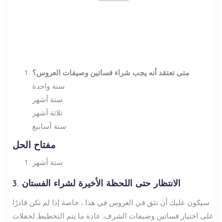
متى تعتقد أنه يجب شراء فساتين وصيفات العروس؟
سنة واحدة
ستة أشهر
ثلاثة أشهر
ستة أسابيع
مفتاح الحل
ستة أشهر
3. الانتظار حتى اللحظة الأخيرة لشراء الفستان
سيكون عليك أن تثق في العروس في هذا ، خاصة إذا لم تكن قادرًا
على اختيار فساتين وصيفات الشرف. عادة ما يتم التخطيط لحفلات