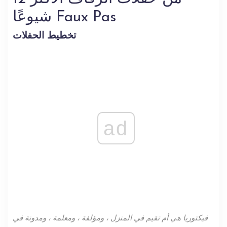
شيوعًا Faux Pas
تخطيط الحفلات
ad
فيكتوريا هي أم تقيم في المنزل ، ومؤلفة ، ومعلمة ، ومدونة في