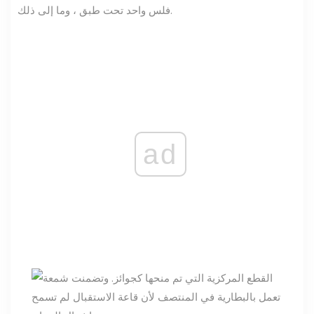
فلس واحد تحت طبق ، وما إلى ذلك.
ad