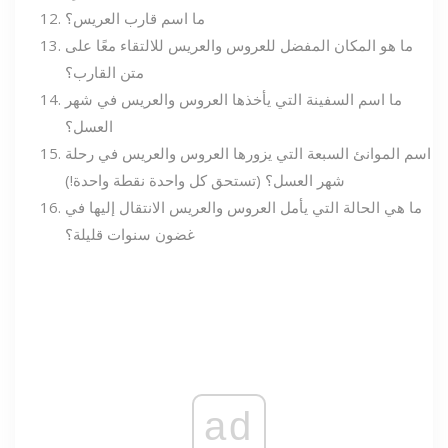
ما اسم قارب العريس؟
ما هو المكان المفضل للعروس والعريس للالتقاء معًا على
متن القارب؟
ما اسم السفينة التي يأخذها العروس والعريس في شهر
العسل؟
اسم الموانئ السبعة التي يزورها العروس والعريس في رحلة
شهر العسل؟ (تستحق كل واحدة نقطة واحدة!)
ما هي الحالة التي يأمل العروس والعريس الانتقال إليها في
غضون سنوات قليلة؟
ad