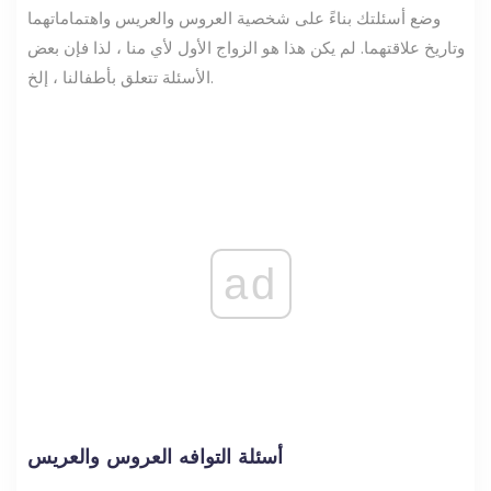
وضع أسئلتك بناءً على شخصية العروس والعريس واهتماماتهما
وتاريخ علاقتهما. لم يكن هذا هو الزواج الأول لأي منا ، لذا فإن بعض
الأسئلة تتعلق بأطفالنا ، إلخ.
ad
أسئلة التوافه العروس والعريس