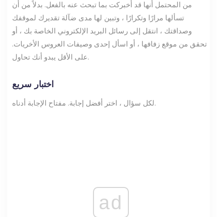
من المحتمل أنها قد أخبركت بما تبحث عنه بالفعل. بدلاً من أن
تسألها مرارًا وتكرارًا ، وتبين لها مدى ضآلة تقديرك لموقفك
وصداقتك ، انتقل إلى رسائل البريد الإلكتروني الخاصة بك ، أو
تحقق من موقع زفافها ، أو اسأل إحدى وصيفات العروس الأخريات.
على الأقل يبدو أنك تحاول.
اختبار سريع
لكل سؤال ، اختر أفضل إجابة. مفتاح الإجابة أدناه.
ad